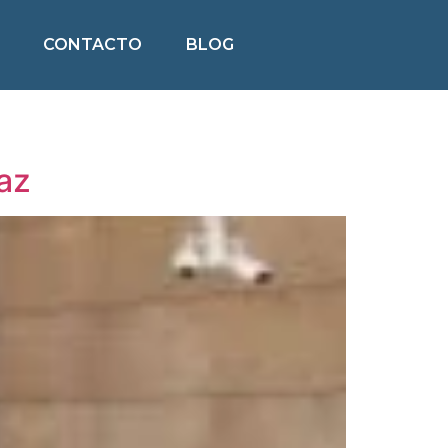
CONTACTO
BLOG
caz