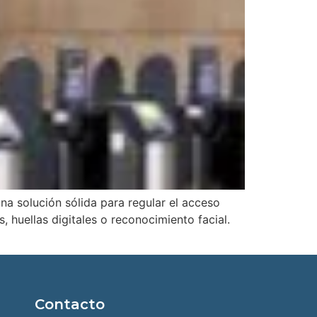
na solución sólida para regular el acceso
, huellas digitales o reconocimiento facial.
Contacto