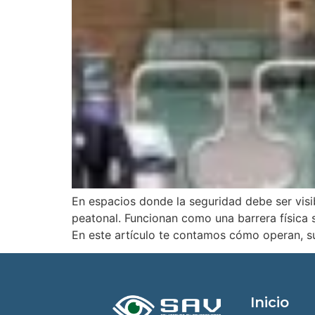
En espacios donde la seguridad debe ser visib
peatonal. Funcionan como una barrera física si
En este artículo te contamos cómo operan, su
Inicio