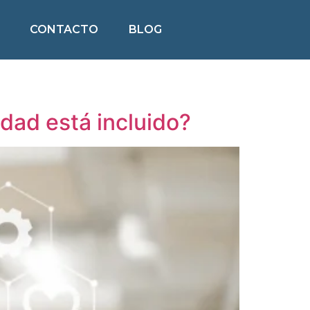
CONTACTO
BLOG
dad está incluido?