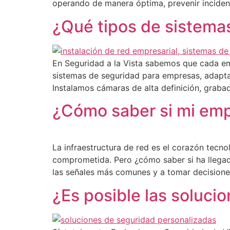
operando de manera óptima, prevenir incident
¿Qué tipos de sistema
En Seguridad a la Vista sabemos que cada emp
sistemas de seguridad para empresas, adapta
Instalamos cámaras de alta definición, graba
¿Cómo saber si mi emp
La infraestructura de red es el corazón tecno
comprometida. Pero ¿cómo saber si ha llegado
las señales más comunes y a tomar decisione
¿Es posible las soluci