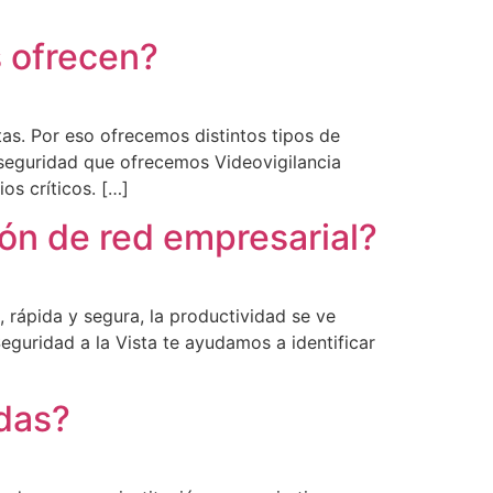
 ofrecen?
as. Por eso ofrecemos distintos tipos de
seguridad que ofrecemos Videovigilancia
os críticos. […]
ón de red empresarial?
 rápida y segura, la productividad se ve
guridad a la Vista te ayudamos a identificar
adas?