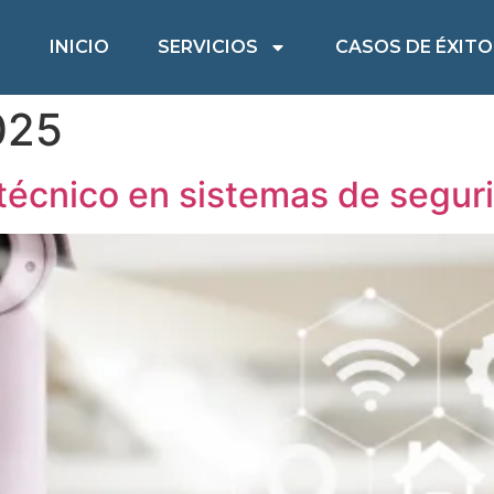
INICIO
SERVICIOS
CASOS DE ÉXITO
025
técnico en sistemas de seguri