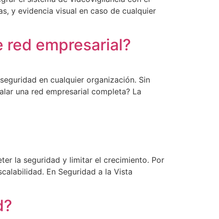
s, y evidencia visual en caso de cualquier
e red empresarial?
 seguridad en cualquier organización. Sin
alar una red empresarial completa? La
r la seguridad y limitar el crecimiento. Por
calabilidad. En Seguridad a la Vista
d?