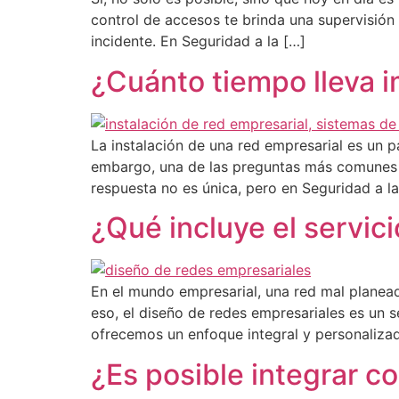
control de accesos te brinda una supervisión 
incidente. En Seguridad a la […]
¿Cuánto tiempo lleva i
La instalación de una red empresarial es un p
embargo, una de las preguntas más comunes a
respuesta no es única, pero en Seguridad a l
¿Qué incluye el servic
En el mundo empresarial, una red mal planead
eso, el diseño de redes empresariales es un s
ofrecemos un enfoque integral y personaliza
¿Es posible integrar c