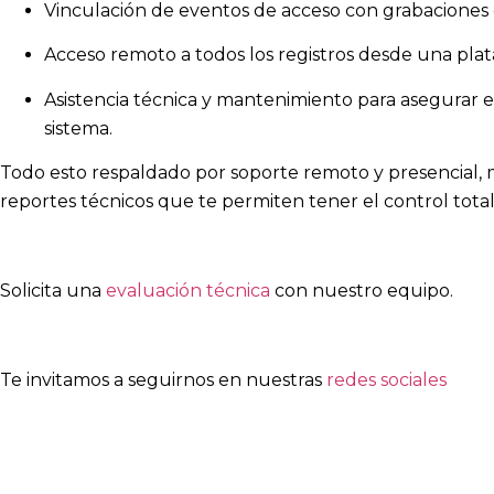
Vinculación de eventos de acceso con grabaciones 
Acceso remoto a todos los registros desde una plat
Asistencia técnica y mantenimiento para asegurar 
sistema.
Todo esto respaldado por soporte remoto y presencial
reportes técnicos que te permiten tener el control tota
Solicita una
evaluación técnica
con nuestro equipo.
Te invitamos a seguirnos en nuestras
redes sociales