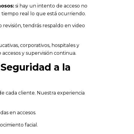
hosos:
si hay un intento de acceso no
 tiempo real lo que está ocurriendo.
 revisión, tendrás respaldo en video
cativas, corporativos, hospitales y
 accesos y supervisión continua.
Seguridad a la
de cada cliente. Nuestra experiencia
das en accesos.
ocimiento facial.