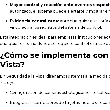
Mayor control y reacción ante eventos sospec
autorizado, el sistema puede alertarte y mostrar en
Evidencia centralizada:
ante cualquier auditoría o
vinculado a los registros del sistema de control.
Esta integración es ideal para empresas, instituciones edu
cualquier entorno donde se requiere control estricto de
¿Cómo se implementa con 
Vista?
En Seguridad a la Vista, diseñamos sistemas a la medida 
incluye:
Configuración de cámaras estratégicamente coloca
Integración con lectores de tarjetas, huella o recon