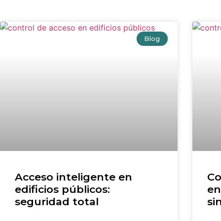
Blog
Acceso inteligente en
Co
edificios públicos:
en
seguridad total
si