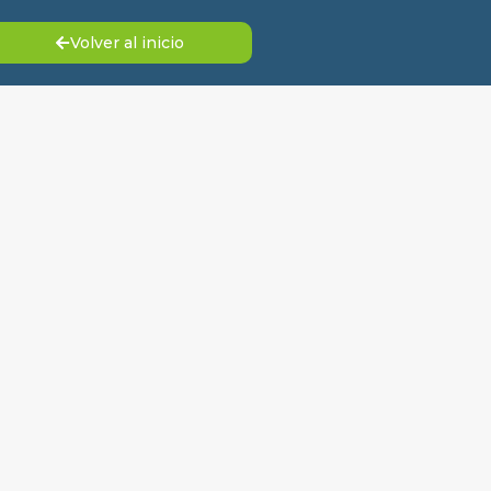
Volver al inicio