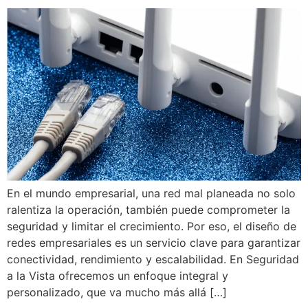
En el mundo empresarial, una red mal planeada no solo
ralentiza la operación, también puede comprometer la
seguridad y limitar el crecimiento. Por eso, el diseño de
redes empresariales es un servicio clave para garantizar
conectividad, rendimiento y escalabilidad. En Seguridad
a la Vista ofrecemos un enfoque integral y
personalizado, que va mucho más allá […]