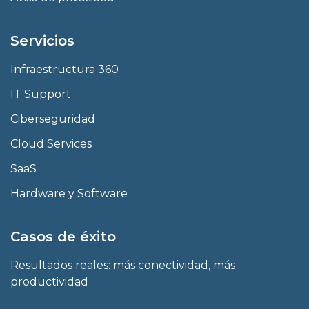
Servicios
Infraestructura 360
IT Support
Ciberseguridad
Cloud Services
SaaS
Hardware y Software
Casos de éxito
Resultados reales: más conectividad, más
productividad