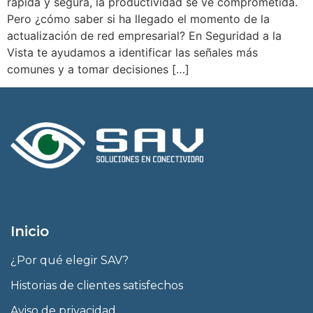
rápida y segura, la productividad se ve comprometida.
Pero ¿cómo saber si ha llegado el momento de la
actualización de red empresarial? En Seguridad a la
Vista te ayudamos a identificar las señales más
comunes y a tomar decisiones […]
Inicio
¿Por qué elegir SAV?
Historias de clientes satisfechos
Aviso de privacidad