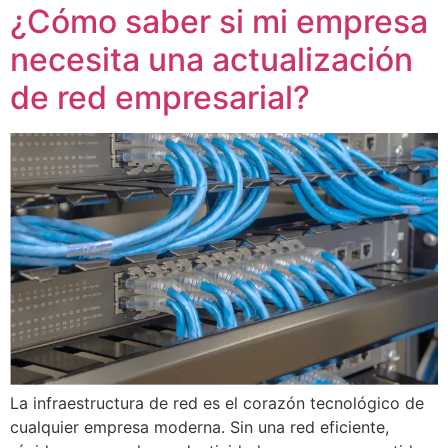
¿Cómo saber si mi empresa
necesita una actualización
de red empresarial?
La infraestructura de red es el corazón tecnológico de
cualquier empresa moderna. Sin una red eficiente,