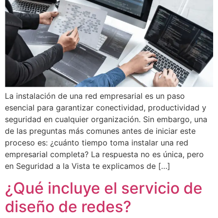
La instalación de una red empresarial es un paso
esencial para garantizar conectividad, productividad y
seguridad en cualquier organización. Sin embargo, una
de las preguntas más comunes antes de iniciar este
proceso es: ¿cuánto tiempo toma instalar una red
empresarial completa? La respuesta no es única, pero
en Seguridad a la Vista te explicamos de […]
¿Qué incluye el servicio de
diseño de redes?