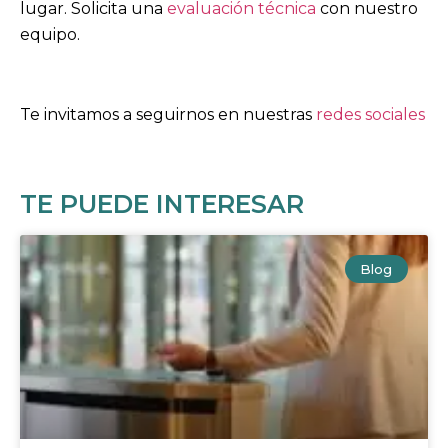
lugar.
Solicita una
evaluación técnica
con nuestro
equipo.
Te invitamos a seguirnos en nuestras
redes sociales
TE PUEDE INTERESAR
Blog