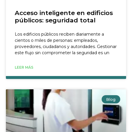
Acceso inteligente en edificios
públicos: seguridad total
Los edificios públicos reciben diariamente a
cientos o miles de personas: empleados,
proveedores, ciudadanos y autoridades. Gestionar
este flujo sin comprometer la seguridad es un
LEER MÁS
Blog