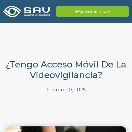
Volver al inicio
¿Tengo Acceso Móvil De La
Videovigilancia?
Febrero 10, 2025