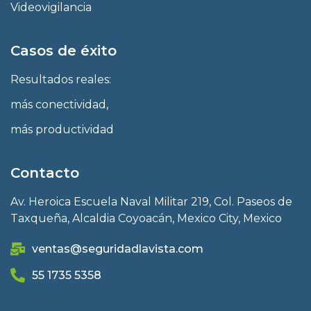
Videovigilancia
Casos de éxito
Resultados reales:
más conectividad,
más productividad
Contacto
Av. Heroica Escuela Naval Militar 219, Col. Paseos de
Taxqueña, Alcaldia Coyoacán, Mexico City, Mexico
ventas@seguridadlavista.com
55 1735 5358