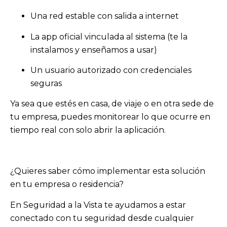
Una red estable con salida a internet
La app oficial vinculada al sistema (te la
instalamos y enseñamos a usar)
Un usuario autorizado con credenciales
seguras
Ya sea que estés en casa, de viaje o en otra sede de
tu empresa, puedes monitorear lo que ocurre en
tiempo real con solo abrir la aplicación.
¿Quieres saber cómo implementar esta solución
en tu empresa o residencia?
En Seguridad a la Vista te ayudamos a estar
conectado con tu seguridad desde cualquier