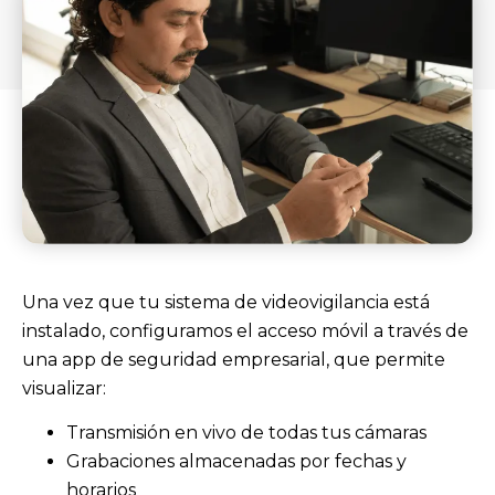
Una vez que tu sistema de videovigilancia está
instalado, configuramos el acceso móvil a través de
una app de seguridad empresarial, que permite
visualizar:
Transmisión en vivo de todas tus cámaras
Grabaciones almacenadas por fechas y
horarios