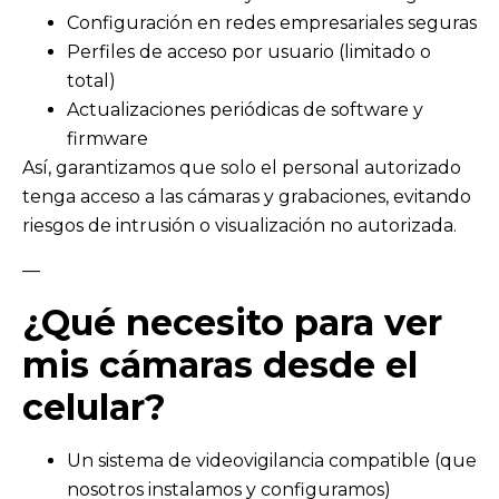
Configuración en redes empresariales seguras
Perfiles de acceso por usuario (limitado o
total)
Actualizaciones periódicas de software y
firmware
Así, garantizamos que solo el personal autorizado
tenga acceso a las cámaras y grabaciones, evitando
riesgos de intrusión o visualización no autorizada.
—
¿Qué necesito para ver
mis cámaras desde el
celular?
Un sistema de videovigilancia compatible (que
nosotros instalamos y configuramos)