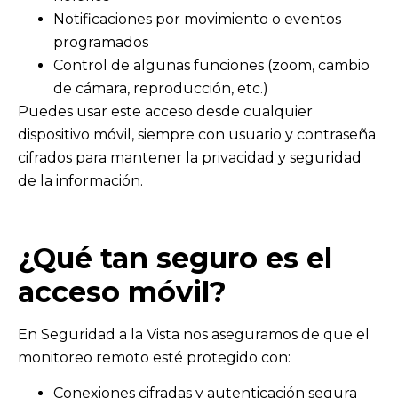
Notificaciones por movimiento o eventos
programados
Control de algunas funciones (zoom, cambio
de cámara, reproducción, etc.)
Puedes usar este acceso desde cualquier
dispositivo móvil, siempre con usuario y contraseña
cifrados para mantener la privacidad y seguridad
de la información.
¿Qué tan seguro es el
acceso móvil?
En Seguridad a la Vista nos aseguramos de que el
monitoreo remoto esté protegido con:
Conexiones cifradas y autenticación segura