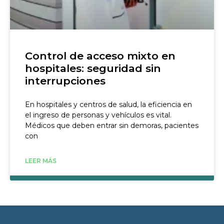
Control de acceso mixto en
hospitales: seguridad sin
interrupciones
En hospitales y centros de salud, la eficiencia en
el ingreso de personas y vehículos es vital.
Médicos que deben entrar sin demoras, pacientes
con
LEER MÁS