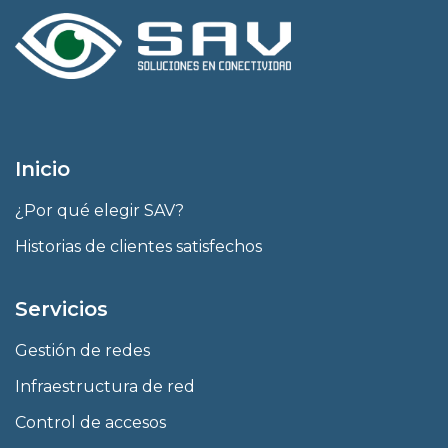
Inicio
¿Por qué elegir SAV?
Historias de clientes satisfechos
Servicios
Gestión de redes
Infraestructura de red
Control de accesos